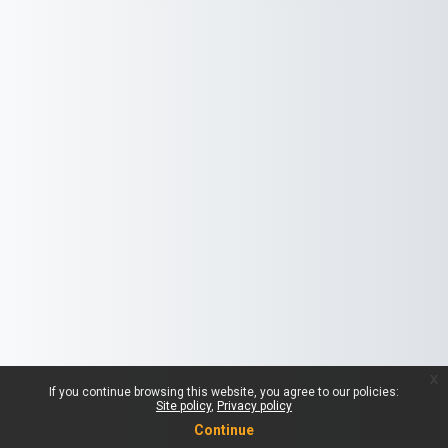
x
If you continue browsing this website, you agree to our policies:
Site policy
Privacy policy
Continue