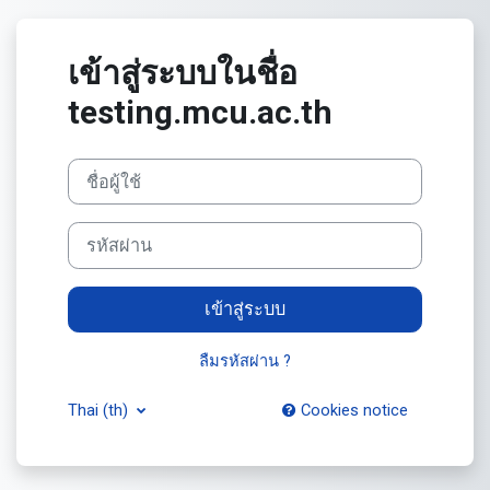
ข้ามไปที่เนื้อหาหลัก
เข้าสู่ระบบในชื่อ
testing.mcu.ac.th
ชื่อผู้ใช้
รหัสผ่าน
เข้าสู่ระบบ
ลืมรหัสผ่าน ?
Thai ‎(th)‎
Cookies notice